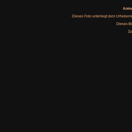
Anme
· Dieses Foto unterliegt dem Urheberr
Dieses Bi
Zu