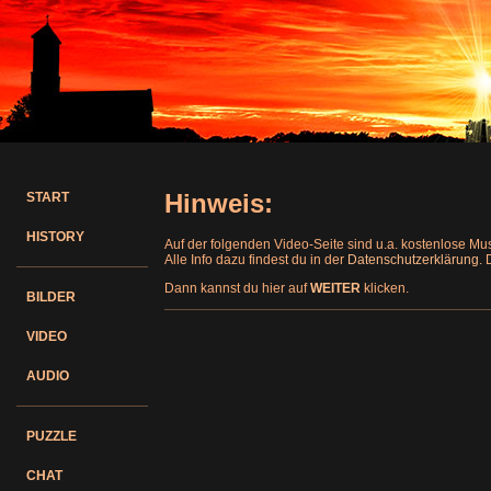
Hinweis:
START
HISTORY
Auf der folgenden Video-Seite sind u.a. kostenlose M
Alle Info dazu findest du in der
Datenschutzerklärung
.
Dann kannst du hier auf
WEITER
klicken.
BILDER
VIDEO
AUDIO
PUZZLE
CHAT